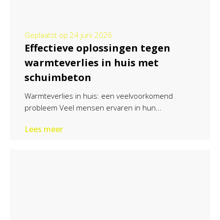
Geplaatst op
24 juni 2026
Effectieve oplossingen tegen
warmteverlies in huis met
schuimbeton
Warmteverlies in huis: een veelvoorkomend
probleem Veel mensen ervaren in hun...
Lees meer