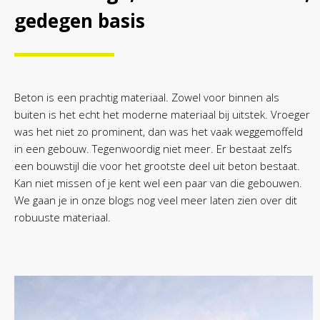
gedegen basis
Beton is een prachtig materiaal. Zowel voor binnen als
buiten is het echt het moderne materiaal bij uitstek. Vroeger
was het niet zo prominent, dan was het vaak weggemoffeld
in een gebouw. Tegenwoordig niet meer. Er bestaat zelfs
een bouwstijl die voor het grootste deel uit beton bestaat.
Kan niet missen of je kent wel een paar van die gebouwen.
We gaan je in onze blogs nog veel meer laten zien over dit
robuuste materiaal.