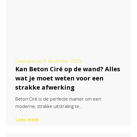
Geplaatst op
8 december 2025
Kan Beton Ciré op de wand? Alles
wat je moet weten voor een
strakke afwerking
Beton Ciré is de perfecte manier om een
moderne, strakke uitstraling te...
Lees meer