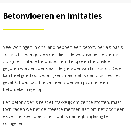
Betonvloeren en imitaties
Veel woningen in ons land hebben een betonvloer als basis.
Tot is dit niet altijd de vloer die in de woonkamer te zien is.
Zo zijn er imitatie betonsoorten die op een betonvloer
gegoten worden, denk aan de gietvloer van kunststof. Deze
kan heel goed op beton lijken, maar dat is dan dus niet het
geval. Of wat dacht je van een vloer van pvc met een
betontekening erop.
Een betonvloer is relatief makkelijk om zelf te storten, maar
toch raden we het de meeste mensen aan om het door een
expert te laten doen. Een fout is namelijk vrij lastig te
corrigeren.