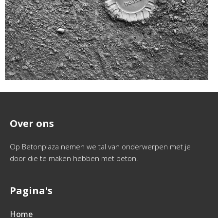
Over ons
Op Betonplaza nemen we tal van onderwerpen met je
door die te maken hebben met beton.
Pagina's
Home