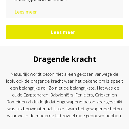
Lees meer
Lees meer
Dragende kracht
Natuurlijk wordt beton niet alleen gekozen vanwege de
look, ook de dragende kracht waar het bekend om is speelt
een belangrijke rol. Zo niet de belangrijkste. Het was de
oude Egyptenaren, Babyloniërs, Feniciërs, Grieken en
Romeinen al duidelijk dat ongewapend beton zeer geschikt
was als bouwmateriaal. Later kwam het gewapende beton
waar we in de moderne tijd zoveel mee gebouwd hebben.