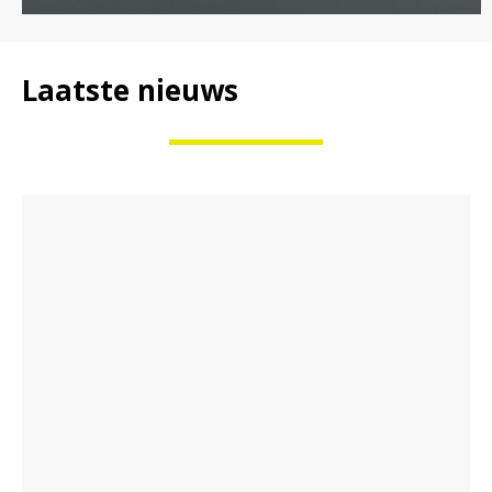
Laatste nieuws