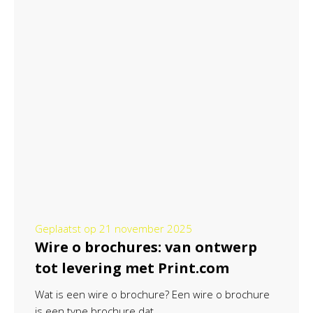
Geplaatst op
21 november 2025
Wire o brochures: van ontwerp
tot levering met Print.com
Wat is een wire o brochure? Een wire o brochure
is een type brochure dat...