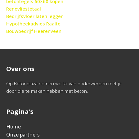
betontegels 60×60 kopen
Renovliestotaal
Bedrijfsvloer laten leggen
Hypotheekadvies Raalte
Bouwbedrijf Heerenveen
Over ons
Op Betonplaza nemen we tal van onderwerpen met je
door die te maken hebben met beton.
Pagina's
Home
Onze partners