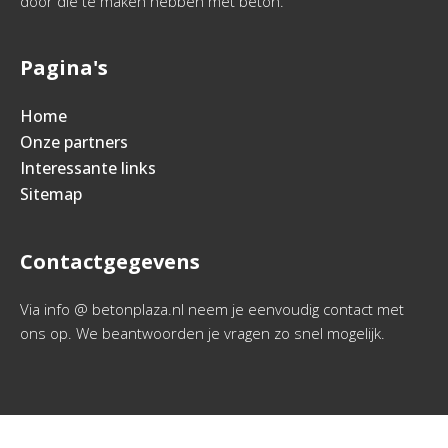
door die te maken hebben met beton.
Pagina's
Home
Onze partners
Interessante links
Sitemap
Contactgegevens
Via info @ betonplaza.nl neem je eenvoudig contact met
ons op. We beantwoorden je vragen zo snel mogelijk.