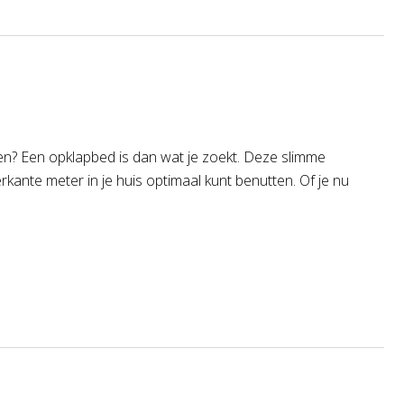
ken? Een opklapbed is dan wat je zoekt. Deze slimme
rkante meter in je huis optimaal kunt benutten. Of je nu