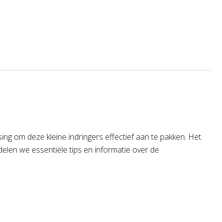
ing om deze kleine indringers effectief aan te pakken. Het
kel delen we essentiële tips en informatie over de