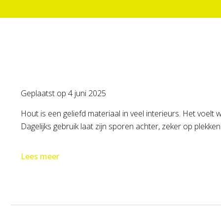
Geplaatst op
4 juni 2025
Hout is een geliefd materiaal in veel interieurs. Het voelt
Dagelijks gebruik laat zijn sporen achter, zeker op plekke
Lees meer