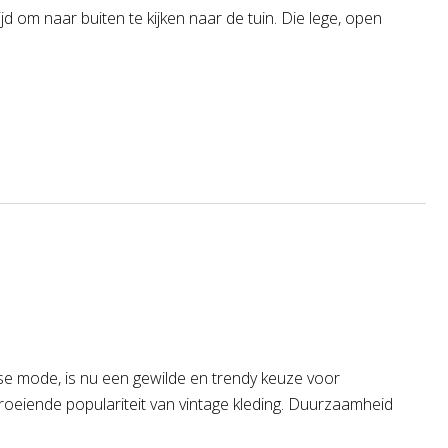
jd om naar buiten te kijken naar de tuin. Die lege, open
se mode, is nu een gewilde en trendy keuze voor
eiende populariteit van vintage kleding. Duurzaamheid