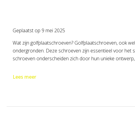
Geplaatst op
9 mei 2025
Wat zijn golfplaatschroeven? Golfplaatschroeven, ook we
ondergronden. Deze schroeven zijn essentieel voor het ste
schroeven onderscheiden zich door hun unieke ontwerp, d
Lees meer