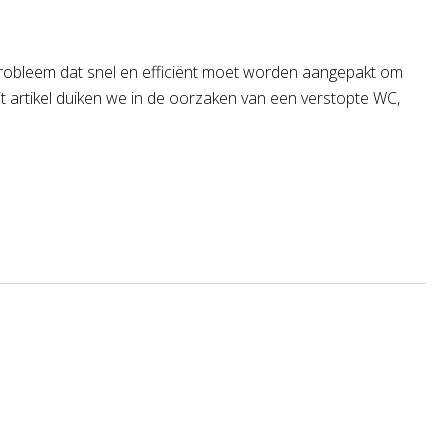
robleem dat snel en efficiënt moet worden aangepakt om
 artikel duiken we in de oorzaken van een verstopte WC,